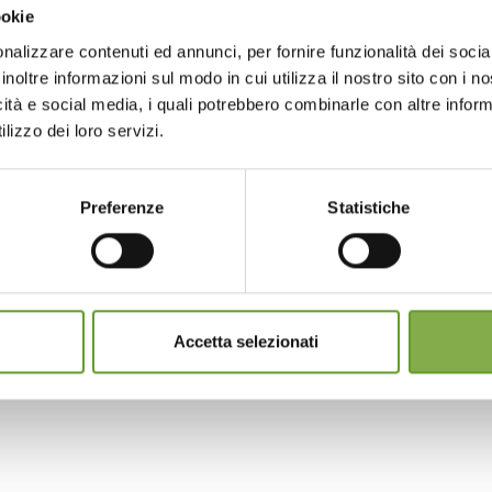
ookie
nalizzare contenuti ed annunci, per fornire funzionalità dei socia
inoltre informazioni sul modo in cui utilizza il nostro sito con i 
icità e social media, i quali potrebbero combinarle con altre inform
lizzo dei loro servizi.
Preferenze
Statistiche
Accetta selezionati