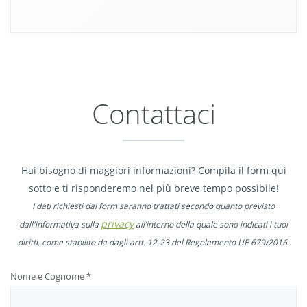
Contattaci
Hai bisogno di maggiori informazioni? Compila il form qui
sotto e ti risponderemo nel più breve tempo possibile!
I dati richiesti dal form saranno trattati secondo quanto previsto
privacy
dall'informativa sulla
all’interno della quale sono indicati i tuoi
diritti, come stabilito da dagli artt. 12-23 del Regolamento UE 679/2016.
Nome e Cognome
*