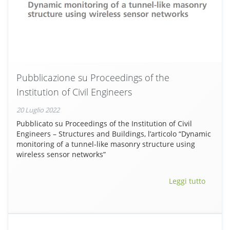
Pubblicazione su Proceedings of the
Institution of Civil Engineers
20 Luglio 2022
Pubblicato su Proceedings of the Institution of Civil
Engineers – Structures and Buildings, l’articolo “Dynamic
monitoring of a tunnel-like masonry structure using
wireless sensor networks”
Leggi tutto