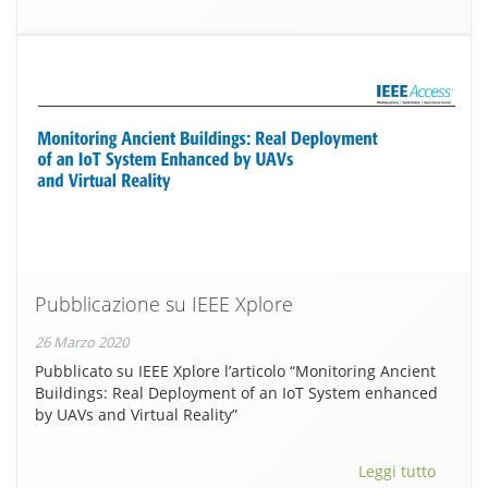
Pubblicazione su IEEE Xplore
26 Marzo 2020
Pubblicato su IEEE Xplore l’articolo “Monitoring Ancient
Buildings: Real Deployment of an IoT System enhanced
by UAVs and Virtual Reality”
Leggi tutto