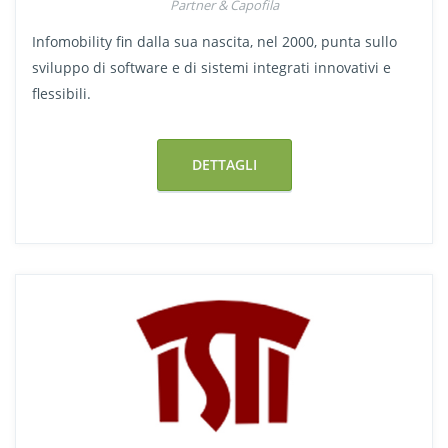
Partner & Capofila
Infomobility fin dalla sua nascita, nel 2000, punta sullo
sviluppo di software e di sistemi integrati innovativi e
flessibili.
DETTAGLI