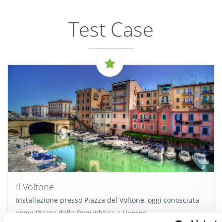
Test Case
Il Voltone
Installazione presso Piazza del Voltone, oggi conosciuta
come Piazza della Repubblica a Livorno