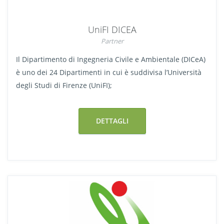
UniFI DICEA
Partner
Il Dipartimento di Ingegneria Civile e Ambientale (DICeA)
è uno dei 24 Dipartimenti in cui è suddivisa l’Università
degli Studi di Firenze (UniFI);
DETTAGLI