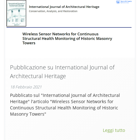
Pubblicazione su International Journal of
Architectural Heritage
18 Febbraio 2021
Pubblicato sul "International Journal of Architectural
Heritage" l'articolo "Wireless Sensor Networks for
Continuous Structural Health Monitoring of Historic
Masonry Towers"
Leggi tutto