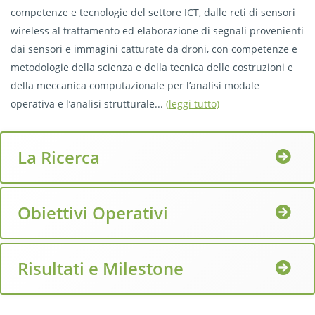
competenze e tecnologie del settore ICT, dalle reti di sensori
wireless al trattamento ed elaborazione di segnali provenienti
dai sensori e immagini catturate da droni, con competenze e
metodologie della scienza e della tecnica delle costruzioni e
della meccanica computazionale per l’analisi modale
operativa e l’analisi strutturale...
(leggi tutto)
La Ricerca
Obiettivi Operativi
Risultati e Milestone