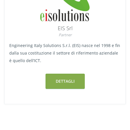
EIS Srl
Partner
Engineering Italy Solutions S.r.l. (EIS) nasce nel 1998 e fin
dalla sua costituzione il settore di riferimento aziendale
è quello dell’ICT.
DETTAGLI