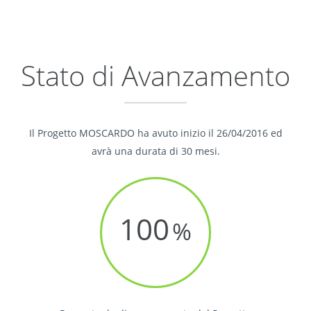
Stato di Avanzamento
Il Progetto MOSCARDO ha avuto inizio il 26/04/2016 ed
avrà una durata di 30 mesi.
100