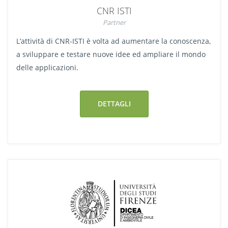
CNR ISTI
Partner
L’attività di CNR-ISTI è volta ad aumentare la conoscenza,
a sviluppare e testare nuove idee ed ampliare il mondo
delle applicazioni.
DETTAGLI