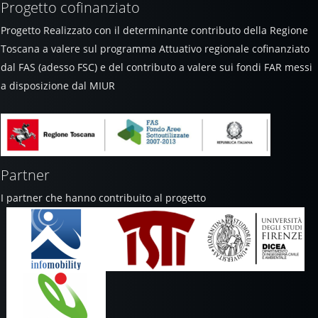
Progetto cofinanziato
Progetto Realizzato con il determinante contributo della Regione
Toscana a valere sul programma Attuativo regionale cofinanziato
dal FAS (adesso FSC) e del contributo a valere sui fondi FAR messi
a disposizione dal MIUR
Partner
I partner che hanno contribuito al progetto