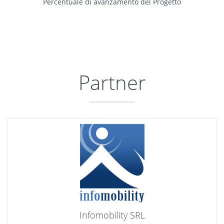
Percentuale di avanzamento del Progetto
Partner
Infomobility SRL